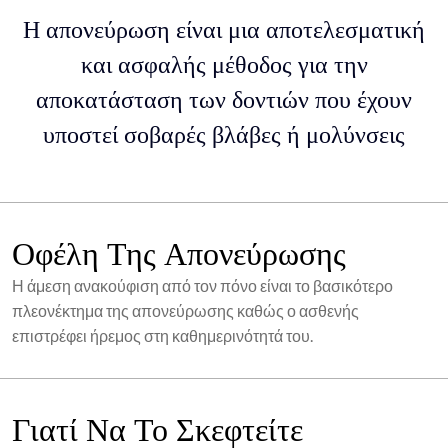
Η απονεύρωση είναι μια αποτελεσματική
και ασφαλής μέθοδος για την
αποκατάσταση των δοντιών που έχουν
υποστεί σοβαρές βλάβες ή μολύνσεις
Οφέλη Της Απονεύρωσης
Η άμεση ανακούφιση από τον πόνο είναι το βασικότερο
πλεονέκτημα της απονεύρωσης καθώς ο ασθενής
επιστρέφει ήρεμος στη καθημερινότητά του.
Γιατί Να Το Σκεφτείτε