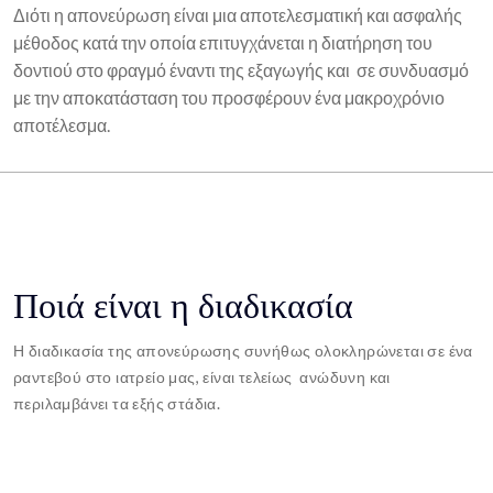
Διότι η απονεύρωση είναι μια αποτελεσματική και ασφαλής
μέθοδος κατά την οποία επιτυγχάνεται η διατήρηση του
δοντιού στο φραγμό έναντι της εξαγωγής και σε συνδυασμό
με την αποκατάσταση του προσφέρουν ένα μακροχρόνιο
αποτέλεσμα.
Ποιά είναι η διαδικασία
Η διαδικασία της απονεύρωσης συνήθως ολοκληρώνεται σε ένα
ραντεβού στο ιατρείο μας, είναι τελείως ανώδυνη και
περιλαμβάνει τα εξής στάδια.