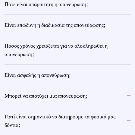
Πότε είναι απαραίτητη η απονεύρωση;
Είναι επώδυνη η διαδικασία της απονεύρωσης;
Πόσος χρόνος χρειάζεται για να ολοκληρωθεί η
απονεύρωση;
Είναι ασφαλής η απονεύρωση;
Μπορεί να αποτύχει μια απονεύρωση;
Γιατί είναι σημαντικό να διατηρούμε τα φυσικά μας
δόντια;