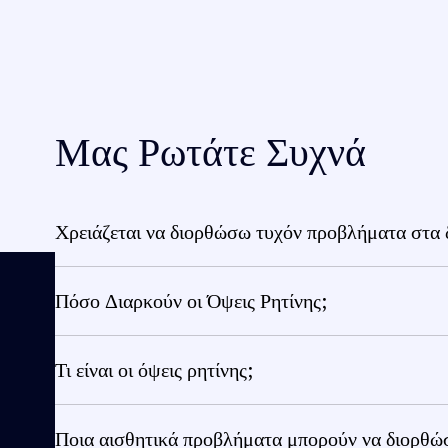
Μας Ρωτάτε Συχνά
Χρειάζεται να διορθώσω τυχόν προβλήματα στα δ
Πόσο Διαρκούν οι Όψεις Ρητίνης;
Τι είναι οι όψεις ρητίνης;
Ποια αισθητικά προβλήματα μπορούν να διορθώσο