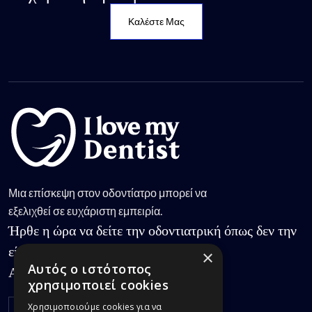
Καλέστε Μας
Μια επίσκεψη στον οδοντίατρο μπορεί να
εξελιχθεί σε ευχάριστη εμπειρία.
Ήρθε η ώρα να δείτε την οδοντιατρική όπως δεν την
είχατε γνωρίσει.
×
Αυτός ο ιστότοπος
Ακολουθήστε μας:
χρησιμοποιεί cookies
Χρησιμοποιούμε cookies για να