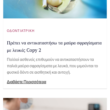
ΟΔΟΝΤΙΑΤΡΙΚΉ
Πρέπει να αντικαταστήσω τα μαύρα σφραγίσματα
με λευκά; Copy 2
Πολλοί ασθενείς επιθυμούν να αντικαταστήσουν τα
παλιά μαύρα σφραγίσματα με λευκά, που μιμούνται το
φυσικό δόντι σε αισθητική και αντοχή.
Διαβάστε Περισσότερα