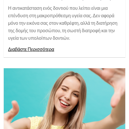
Η αντικατάσταση ενός δοντιού που λείπει είναι μια
επένδυση στη μακροπρόθεσμη υγεία σας. Δεν αφορά
μόνο την εικόνα σας στον καθρέφτη, αλλά τη διατήρηση
της δομής του προσώπου, τη σωστή διατροφή και την
υγεία των υπολοίπων δοντιών.
Διαβάστε Περισσότερα