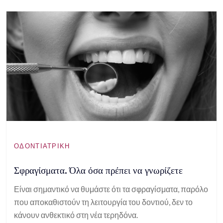
ΟΔΟΝΤΙΑΤΡΙΚΉ
Σφραγίσματα. Όλα όσα πρέπει να γνωρίζετε
Είναι σημαντικό να θυμάστε ότι τα σφραγίσματα, παρόλο
που αποκαθιστούν τη λειτουργία του δοντιού, δεν το
κάνουν ανθεκτικό στη νέα τερηδόνα.