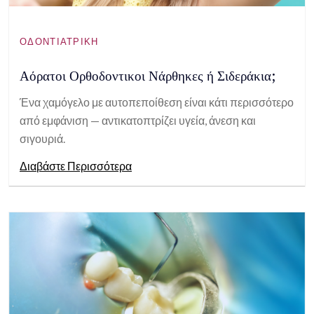
ΟΔΟΝΤΙΑΤΡΙΚΉ
Αόρατοι Ορθοδοντικοι Νάρθηκες ή Σιδεράκια;
Ένα χαμόγελο με αυτοπεποίθεση είναι κάτι περισσότερο
από εμφάνιση — αντικατοπτρίζει υγεία, άνεση και
σιγουριά.
Διαβάστε Περισσότερα