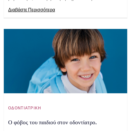
Διαβάστε Περισσότερα
ΟΔΟΝΤΙΑΤΡΙΚΉ
Ο φόβος του παιδιού στον οδοντίατρο.