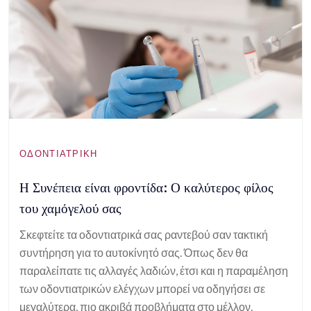
ΟΔΟΝΤΙΑΤΡΙΚΉ
Η Συνέπεια είναι φροντίδα: Ο καλύτερος φίλος
του χαμόγελού σας
Σκεφτείτε τα οδοντιατρικά σας ραντεβού σαν τακτική
συντήρηση για το αυτοκίνητό σας. Όπως δεν θα
παραλείπατε τις αλλαγές λαδιών, έτσι και η παραμέληση
των οδοντιατρικών ελέγχων μπορεί να οδηγήσει σε
μεγαλύτερα, πιο ακριβά προβλήματα στο μέλλον.