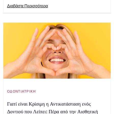
Διαβάστε Περισσότερα
ΟΔΟΝΤΙΑΤΡΙΚΉ
Γιατί είναι Κρίσιμη η Αντικατάσταση ενός
Δοντιού που Λείπει: Πέρα από την Αισθητική