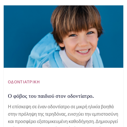
ΟΔΟΝΤΙΑΤΡΙΚΉ
Ο φόβος του παιδιού στον οδοντίατρο.
Η επίσκεψη σε έναν οδοντίατρο σε μικρή ηλικία βοηθά
στην πρόληψη της τερηδόνας, ενισχύει την εμπιστοσύνη
και προσφέρει εξατομικευμένη καθοδήγηση. Δημιουργεί