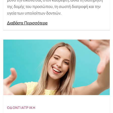
της δομής του προσώπου, τη σωστή διατροφή και την
υγεία των υπολοίπων δοντιών.
Διαβάστε Περισσότερα
ΟΔΟΝΤΙΑΤΡΙΚΉ