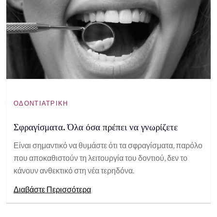
ΟΔΟΝΤΙΑΤΡΙΚΉ
Σφραγίσματα. Όλα όσα πρέπει να γνωρίζετε
Είναι σημαντικό να θυμάστε ότι τα σφραγίσματα, παρόλο
που αποκαθιστούν τη λειτουργία του δοντιού, δεν το
κάνουν ανθεκτικό στη νέα τερηδόνα.
Διαβάστε Περισσότερα