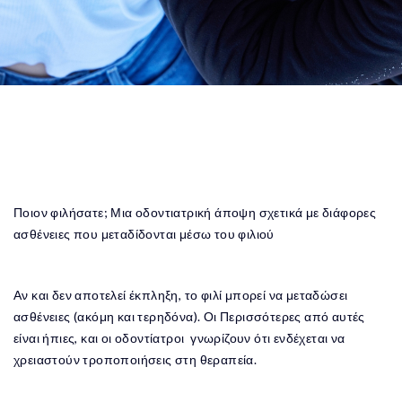
Ποιον φιλήσατε; Μια οδοντιατρική άποψη σχετικά με διάφορες
ασθένειες που μεταδίδονται μέσω του φιλιού
Αν και δεν αποτελεί έκπληξη, το φιλί μπορεί να μεταδώσει
ασθένειες (ακόμη και τερηδόνα). Οι Περισσότερες από αυτές
είναι ήπιες, και οι οδοντίατροι γνωρίζουν ότι ενδέχεται να
χρειαστούν τροποποιήσεις στη θεραπεία.