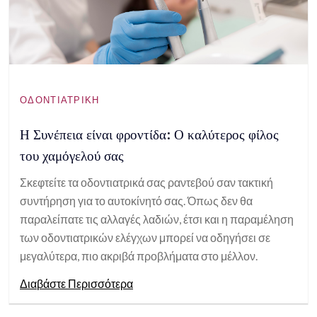
ΟΔΟΝΤΙΑΤΡΙΚΉ
Η Συνέπεια είναι φροντίδα: Ο καλύτερος φίλος
του χαμόγελού σας
Σκεφτείτε τα οδοντιατρικά σας ραντεβού σαν τακτική
συντήρηση για το αυτοκίνητό σας. Όπως δεν θα
παραλείπατε τις αλλαγές λαδιών, έτσι και η παραμέληση
των οδοντιατρικών ελέγχων μπορεί να οδηγήσει σε
μεγαλύτερα, πιο ακριβά προβλήματα στο μέλλον.
Διαβάστε Περισσότερα