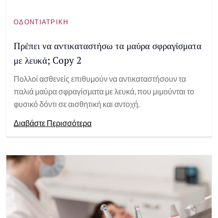
ΟΔΟΝΤΙΑΤΡΙΚΉ
Πρέπει να αντικαταστήσω τα μαύρα σφραγίσματα
με λευκά; Copy 2
Πολλοί ασθενείς επιθυμούν να αντικαταστήσουν τα
παλιά μαύρα σφραγίσματα με λευκά, που μιμούνται το
φυσικό δόντι σε αισθητική και αντοχή.
Διαβάστε Περισσότερα