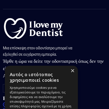
Μια επίσκεψη στον οδοντίατρο μπορεί να
εξελιχθεί σε ευχάριστη εμπειρία.
Ήρθε η ώρα να δείτε την οδοντιατρική όπως δεν την
είχατε γνωρίσει.
×
Αυτός ο ιστότοπος
Ακολουθήστε μας:
χρησιμοποιεί cookies
Χρησιμοποιούμε cookies για να
εξατομικεύσουμε το περιεχόμενο, τις
Επικοινωνία
διαφημίσεις και να αναλύσουμε την
επισκεψιμότητά μας. Μοιραζόμαστε
Σαρανταπόρου 39,
επίσης πληροφορίες σχετικά με τη χρήση