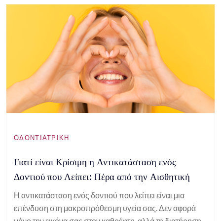
ΟΔΟΝΤΙΑΤΡΙΚΉ
Γιατί είναι Κρίσιμη η Αντικατάσταση ενός
Δοντιού που Λείπει: Πέρα από την Αισθητική
Η αντικατάσταση ενός δοντιού που λείπει είναι μια
επένδυση στη μακροπρόθεσμη υγεία σας. Δεν αφορά
μόνο την εικόνα σας στον καθρέφτη, αλλά τη διατήρηση