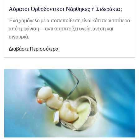
Αόρατοι Ορθοδοντικοι Νάρθηκες ή Σιδεράκια;
Ένα χαμόγελο με αυτοπεποίθεση είναι κάτι περισσότερο
από εμφάνιση — αντικατοπτρίζει υγεία, άνεση και
σιγουριά.
Διαβάστε Περισσότερα