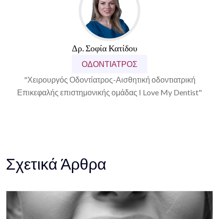
Δρ. Σοφία Κατίδου
ΟΔΟΝΤΊΑΤΡΟΣ
"Χειρουργός Οδοντίατρος-Αισθητική οδοντιατρική
Επικεφαλής επιστημονικής ομάδας I Love My Dentist"
Σχετικά Άρθρα