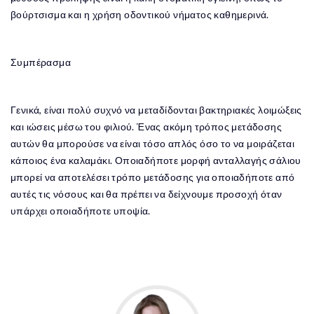
βούρτσισμα και η χρήση οδοντικού νήματος καθημερινά.
Συμπέρασμα
Γενικά, είναι πολύ συχνό να μεταδίδονται βακτηριακές λοιμώξεις
και ιώσεις μέσω του φιλιού. Ένας ακόμη τρόπος μετάδοσης
αυτών θα μπορούσε να είναι τόσο απλός όσο το να μοιράζεται
κάποιος ένα καλαμάκι. Οποιαδήποτε μορφή ανταλλαγής σάλιου
μπορεί να αποτελέσει τρόπο μετάδοσης για οποιαδήποτε από
αυτές τις νόσους και θα πρέπει να δείχνουμε προσοχή όταν
υπάρχει οποιαδήποτε υποψία.